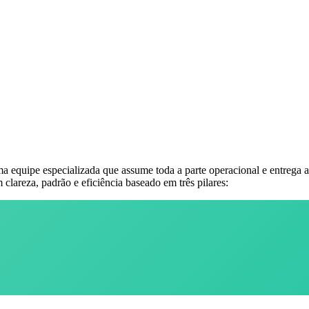
 equipe especializada que assume toda a parte operacional e entrega a
clareza, padrão e eficiência baseado em três pilares: