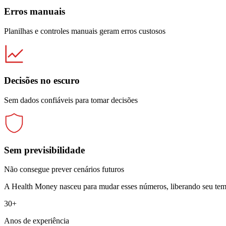
Erros manuais
Planilhas e controles manuais geram erros custosos
Decisões no escuro
Sem dados confiáveis para tomar decisões
Sem previsibilidade
Não consegue prever cenários futuros
A Health Money nasceu para mudar esses números, liberando seu temp
30
+
Anos de experiência