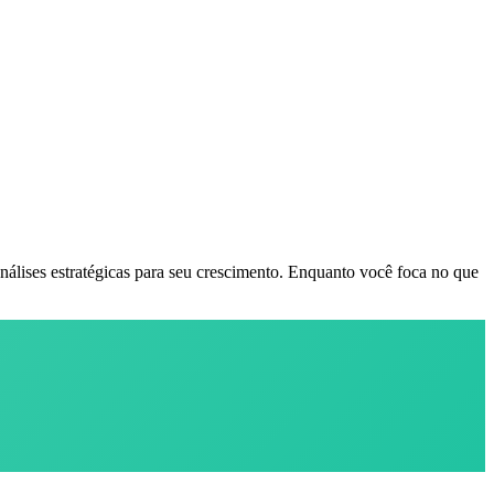
nálises estratégicas para seu crescimento. Enquanto você foca no que